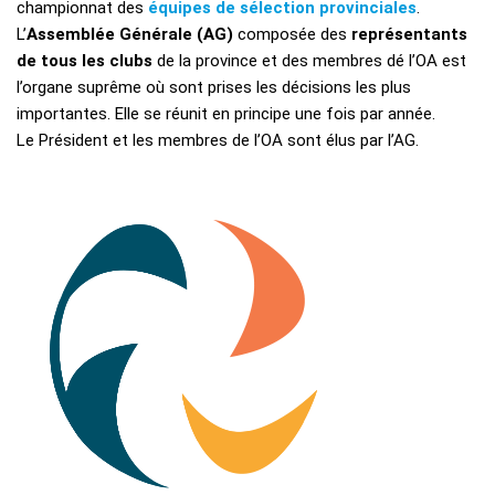
championnat des
équipes de sélection provinciales
.
L’
Assemblée Générale (AG)
composée des
représentants
de tous les clubs
de la province et des membres dé l’OA est
l’organe suprême où sont prises les décisions les plus
importantes. Elle se réunit en principe une fois par année.
Le Président et les membres de l’OA sont élus par l’AG.