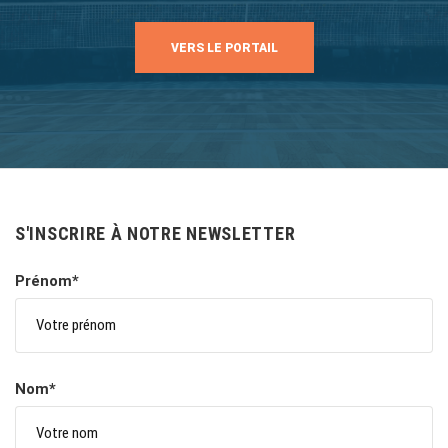
VERS LE PORTAIL
S'INSCRIRE À NOTRE NEWSLETTER
Prénom*
Nom*