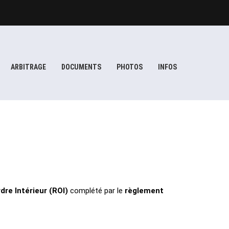
ARBITRAGE
DOCUMENTS
PHOTOS
INFOS
dre Intérieur (ROI)
complété par le
règlement