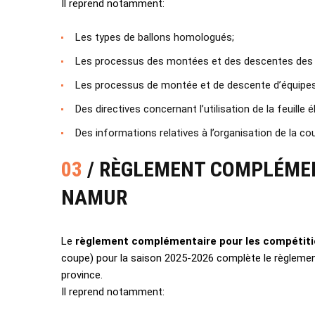
Il reprend notamment:
Les types de ballons homologués;
Les processus des montées et des descentes des di
Les processus de montée et de descente d’équipes
Des directives concernant l’utilisation de la feuille 
Des informations relatives à l’organisation de la co
03
/ RÈGLEMENT COMPLÉMEN
NAMUR
Le
règlement complémentaire pour les compétiti
coupe) pour la saison 2025-2026 complète le règlement 
province.
Il reprend notamment: