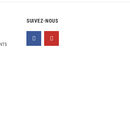
SUIVEZ-NOUS
NTS