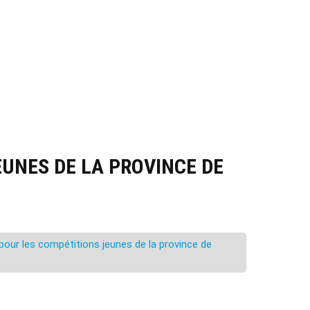
UNES DE LA PROVINCE DE
ur les compétitions jeunes de la province de