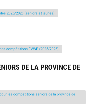
ndes 2025/2026 (seniors et jeunes)
des compétitions FVWB (2025/2026)
NIORS DE LA PROVINCE DE
ur les compétitions seniors de la province de