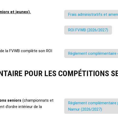
niors et jeunes).
Frais administratifs et ame
ROI FVWB (2026/2027)
de la FVWB complète son ROI
Règlement complémentaire 
AIRE POUR LES COMPÉTITIONS SE
ons seniors
(championnats et
Règlement complémentaire po
t d’ordre intérieur de la
Namur (2026/2027)