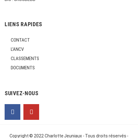
LIENS RAPIDES
CONTACT
L’ANCV
CLASSEMENTS
DOCUMENTS
SUIVEZ-NOUS
Copyright © 2022
Charlotte Jeuniaux
- Tous droits réservés -