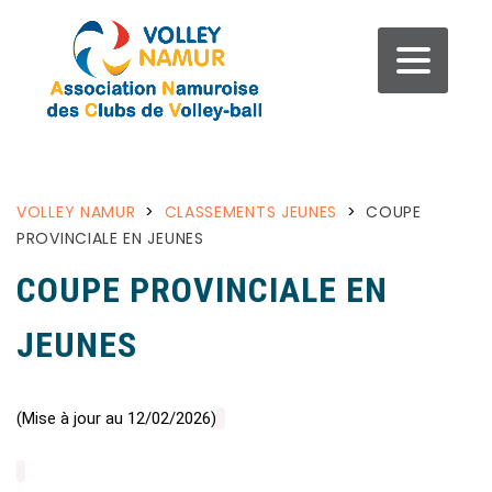
VOLLEY NAMUR
>
CLASSEMENTS JEUNES
>
COUPE
PROVINCIALE EN JEUNES
COUPE PROVINCIALE EN
JEUNES
(Mise à jour au 12/02/2026)