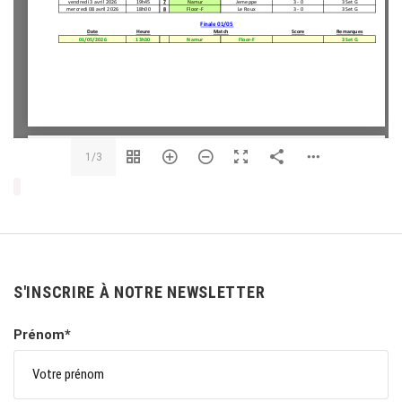
1/3
S'INSCRIRE À NOTRE NEWSLETTER
Prénom*