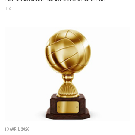
0
13 AVRIL 2026