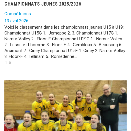
CHAMPIONNATS JEUNES 2025/2026
Compétitions
13 avril 2026
Voici le classement dans les championnats jeunes U15 à U19:
Championnat U15G 1. Jemeppe 2. 3. Championnat U17G 1.
Namur Volley 2. Floor-F Championnat U19G 1. Namur Volley
2. Lesse et Lhomme 3. Floor-F 4. Gembloux 5. Beauraing 6.
Arsimont 7. Ciney Championnat U15F 1. Ciney 2. Namur Volley
3. Floor-F 4. Tellinam 5. Romedenne...
0