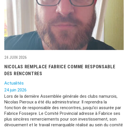
24 JUIN 2026
NICOLAS REMPLACE FABRICE COMME RESPONSABLE
DES RENCONTRES
Actualités
24 juin 2026
Lors de la dernière Assemblée générale des clubs namurois,
Nicolas Pieroux a été élu administrateur. Il reprendra la
fonction de responsable des rencontres, jusqu’ici assurée par
Fabrice Fossepre. Le Comité Provincial adresse à Fabrice ses
plus sincères remerciements pour son investissement, son
dévouement et le travail remarquable réalisé au sein du comité