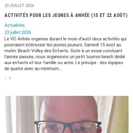
23 JUILLET 2026
ACTIVITÉS POUR LES JEUNES À ANHÉE (15 ET 22 AOÛT)
Actualités
23 juillet 2026
Le VC Anhée organise durant le mois d’août deux activités qui
pourraient intéresser les jeunes joueurs. Samedi 15 août au
matin: Beach Volley des Enfants. Suite à un essai concluant
l’année passée, nous organisons un petit tournoi beach dédié
aux enfants et leur famille ou amis. Le principe : des équipes
de quatre avec au minimum…
0