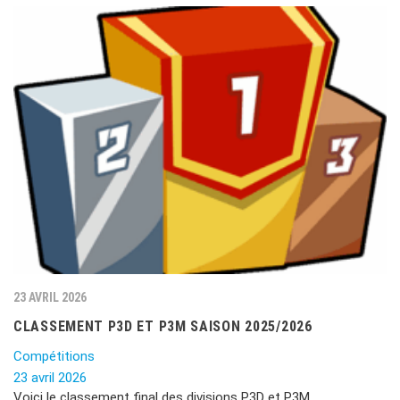
23 AVRIL 2026
CLASSEMENT P3D ET P3M SAISON 2025/2026
Compétitions
23 avril 2026
Voici le classement final des divisions P3D et P3M.