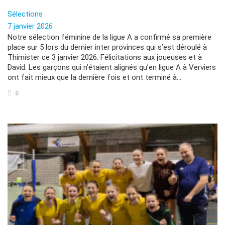
Sélections
7 janvier 2026
Notre sélection féminine de la ligue A a confirmé sa première
place sur 5 lors du dernier inter provinces qui s’est déroulé à
Thimister ce 3 janvier 2026. Félicitations aux joueuses et à
David. Les garçons qui n’étaient alignés qu’en ligue A à Verviers
ont fait mieux que la dernière fois et ont terminé à…
0