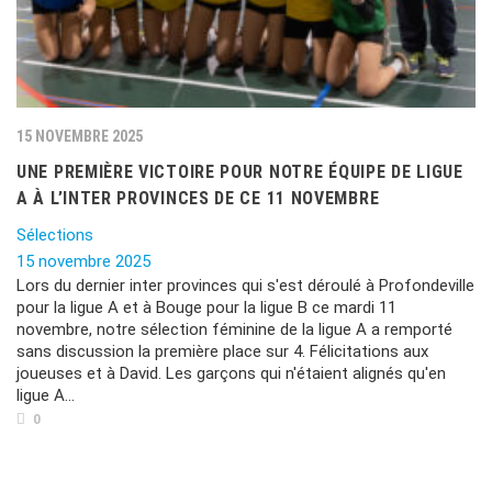
15 NOVEMBRE 2025
UNE PREMIÈRE VICTOIRE POUR NOTRE ÉQUIPE DE LIGUE
A À L’INTER PROVINCES DE CE 11 NOVEMBRE
Sélections
15 novembre 2025
Lors du dernier inter provinces qui s'est déroulé à Profondeville
pour la ligue A et à Bouge pour la ligue B ce mardi 11
novembre, notre sélection féminine de la ligue A a remporté
sans discussion la première place sur 4. Félicitations aux
joueuses et à David. Les garçons qui n'étaient alignés qu'en
ligue A...
0