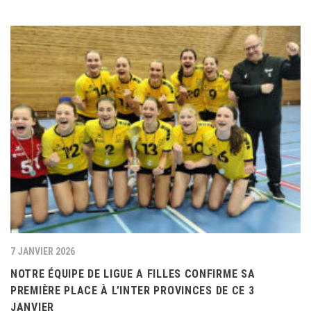
7 JANVIER 2026
NOTRE ÉQUIPE DE LIGUE A FILLES CONFIRME SA
PREMIÈRE PLACE À L’INTER PROVINCES DE CE 3
JANVIER