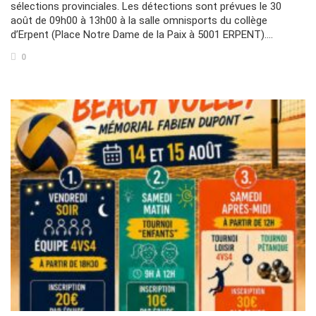
sélections provinciales. Les détections sont prévues le 30
août de 09h00 à 13h00 à la salle omnisports du collège
d’Erpent (Place Notre Dame de la Paix à 5001 ERPENT)….
0