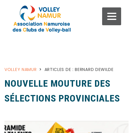
VOLLEY NAMUR
>
ARTICLES DE : BERNARD DEWILDE
NOUVELLE MOUTURE DES
SÉLECTIONS PROVINCIALES