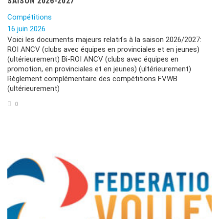
SAISON 2026-2027
Compétitions
16 juin 2026
Voici les documents majeurs relatifs à la saison 2026/2027:
ROI ANCV (clubs avec équipes en provinciales et en jeunes)
(ultérieurement) Bi-ROI ANCV (clubs avec équipes en
promotion, en provinciales et en jeunes) (ultérieurement)
Règlement complémentaire des compétitions FVWB
(ultérieurement)
0