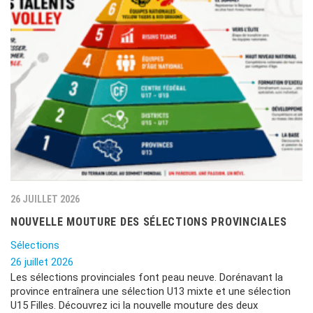
26 JUILLET 2026
NOUVELLE MOUTURE DES SÉLECTIONS PROVINCIALES
Sélections
26 juillet 2026
Les sélections provinciales font peau neuve. Dorénavant la
province entraînera une sélection U13 mixte et une sélection
U15 Filles. Découvrez ici la nouvelle mouture des deux