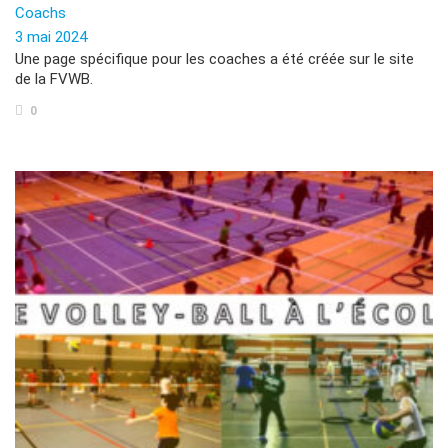
Coachs
3 mai 2024
Une page spécifique pour les coaches a été créée sur le site
de la FVWB.
0