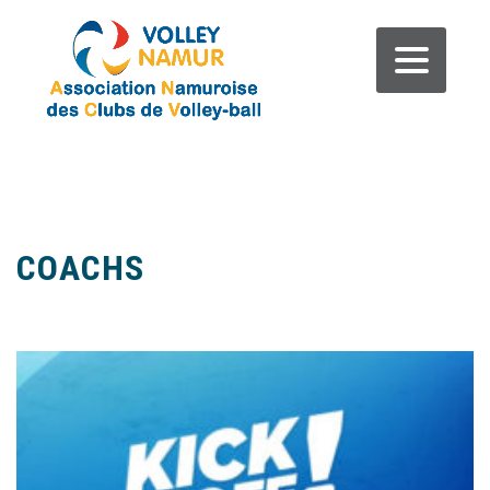
COACHS