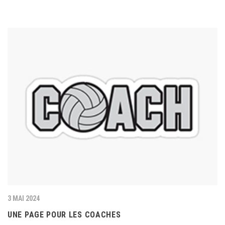
3 MAI 2024
UNE PAGE POUR LES COACHES