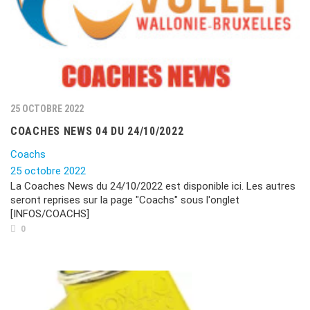
25 OCTOBRE 2022
COACHES NEWS 04 DU 24/10/2022
Coachs
25 octobre 2022
La Coaches News du 24/10/2022 est disponible ici. Les autres
seront reprises sur la page "Coachs" sous l'onglet
[INFOS/COACHS]
0