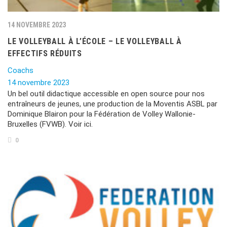
14 NOVEMBRE 2023
LE VOLLEYBALL À L’ÉCOLE – LE VOLLEYBALL À
EFFECTIFS RÉDUITS
Coachs
14 novembre 2023
Un bel outil didactique accessible en open source pour nos
entraîneurs de jeunes, une production de la Moventis ASBL par
Dominique Blairon pour la Fédération de Volley Wallonie-
Bruxelles (FVWB). Voir ici.
0