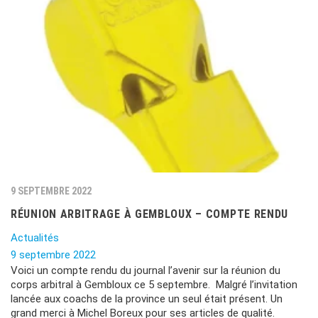
9 SEPTEMBRE 2022
RÉUNION ARBITRAGE À GEMBLOUX – COMPTE RENDU
Actualités
9 septembre 2022
Voici un compte rendu du journal l’avenir sur la réunion du
corps arbitral à Gembloux ce 5 septembre. Malgré l’invitation
lancée aux coachs de la province un seul était présent. Un
grand merci à Michel Boreux pour ses articles de qualité.