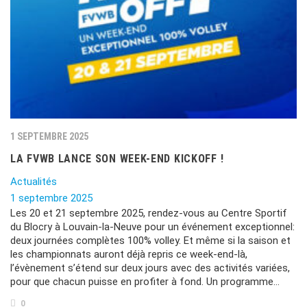
1 SEPTEMBRE 2025
LA FVWB LANCE SON WEEK-END KICKOFF !
Actualités
1 septembre 2025
Les 20 et 21 septembre 2025, rendez-vous au Centre Sportif
du Blocry à Louvain-la-Neuve pour un événement exceptionnel:
deux journées complètes 100% volley. Et même si la saison et
les championnats auront déjà repris ce week-end-là,
l’évènement s’étend sur deux jours avec des activités variées,
pour que chacun puisse en profiter à fond. Un programme…
0