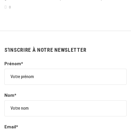
0
S'INSCRIRE À NOTRE NEWSLETTER
Prénom*
Nom*
Email*