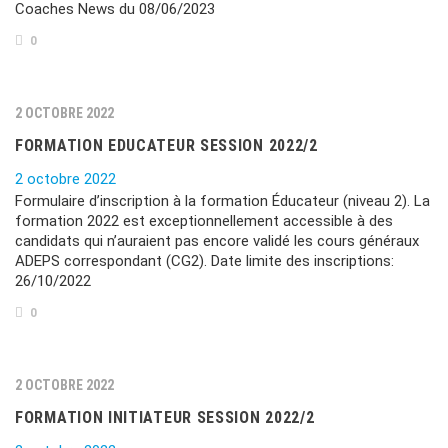
Coaches News du 08/06/2023
0
2 OCTOBRE 2022
FORMATION EDUCATEUR SESSION 2022/2
2 octobre 2022
Formulaire d’inscription à la formation Éducateur (niveau 2). La
formation 2022 est exceptionnellement accessible à des
candidats qui n’auraient pas encore validé les cours généraux
ADEPS correspondant (CG2). Date limite des inscriptions:
26/10/2022
0
2 OCTOBRE 2022
FORMATION INITIATEUR SESSION 2022/2