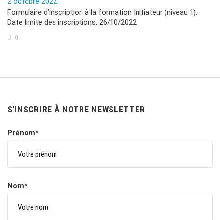
2 octobre 2022
Formulaire d’inscription à la formation Initiateur (niveau 1).
Date limite des inscriptions: 26/10/2022
0
S'INSCRIRE À NOTRE NEWSLETTER
Prénom*
Nom*