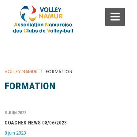
VOLLEY NAMUR
>
FORMATION
FORMATION
8 JUIN 2023
COACHES NEWS 08/06/2023
8 juin 2023