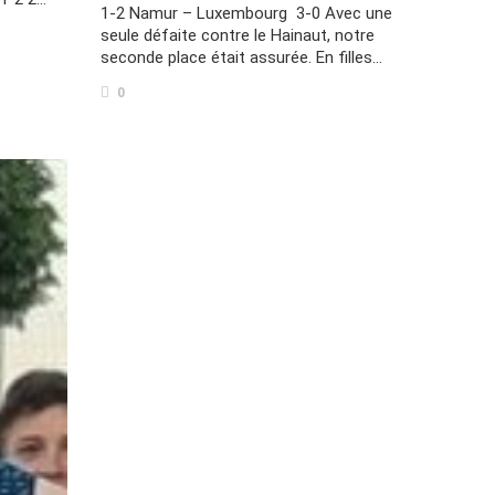
1-2 Namur – Luxembourg 3-0 Avec une
seule défaite contre le Hainaut, notre
seconde place était assurée. En filles…
0