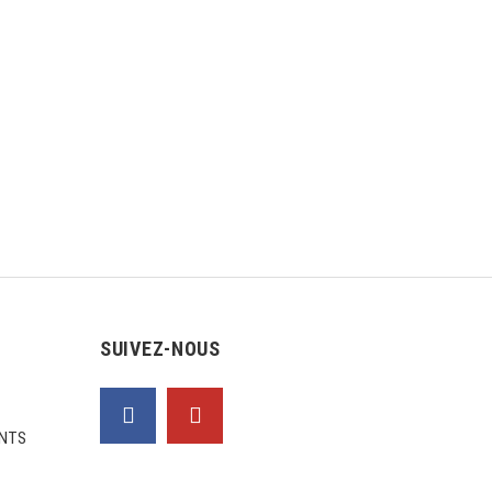
SUIVEZ-NOUS
NTS