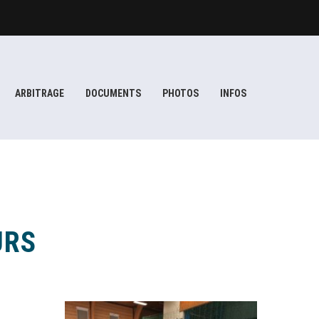
ARBITRAGE
DOCUMENTS
PHOTOS
INFOS
URS