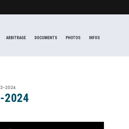
ARBITRAGE
DOCUMENTS
PHOTOS
INFOS
23-2024
-2024