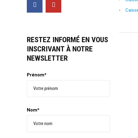
Caiss
RESTEZ INFORMÉ EN VOUS
INSCRIVANT À NOTRE
NEWSLETTER
Prénom*
Nom*