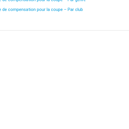
e de compensation pour la coupe – Par club