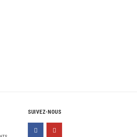
SUIVEZ-NOUS
NTS