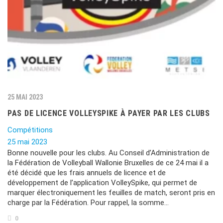
25 MAI 2023
PAS DE LICENCE VOLLEYSPIKE À PAYER PAR LES CLUBS
Compétitions
25 mai 2023
Bonne nouvelle pour les clubs. Au Conseil d’Administration de
la Fédération de Volleyball Wallonie Bruxelles de ce 24 mai il a
été décidé que les frais annuels de licence et de
développement de l’application VolleySpike, qui permet de
marquer électroniquement les feuilles de match, seront pris en
charge par la Fédération. Pour rappel, la somme…
0