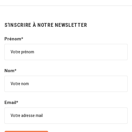
S'INSCRIRE À NOTRE NEWSLETTER
Prénom*
Nom*
Email*