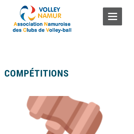
COMPÉTITIONS