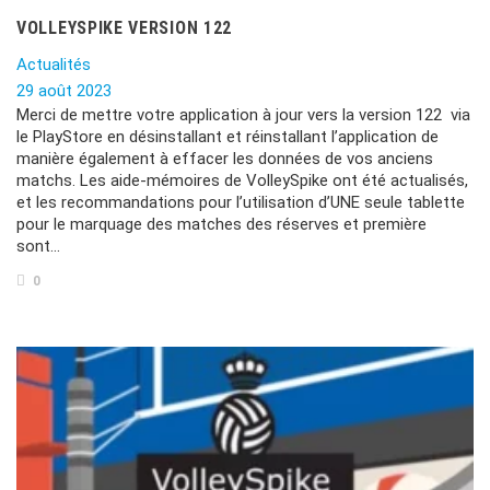
VOLLEYSPIKE VERSION 122
Actualités
29 août 2023
Merci de mettre votre application à jour vers la version 122 via
le PlayStore en désinstallant et réinstallant l’application de
manière également à effacer les données de vos anciens
matchs. Les aide-mémoires de VolleySpike ont été actualisés,
et les recommandations pour l’utilisation d’UNE seule tablette
pour le marquage des matches des réserves et première
sont…
0