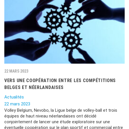
22 MARS 2023
VERS UNE COOPÉRATION ENTRE LES COMPÉTITIONS
BELGES ET NÉERLANDAISES
Actualités
22 mars 2023
Volley Belgium, Nevobo, la Ligue belge de volley-ball et trois
équipes de haut niveau néerlandaises ont décidé
conjointement de lancer une étude exploratoire sur une
éventuelle coopération sur le plan sportif et commercial entre