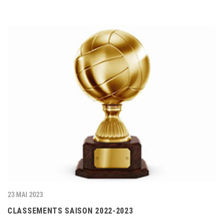
23 MAI 2023
CLASSEMENTS SAISON 2022-2023