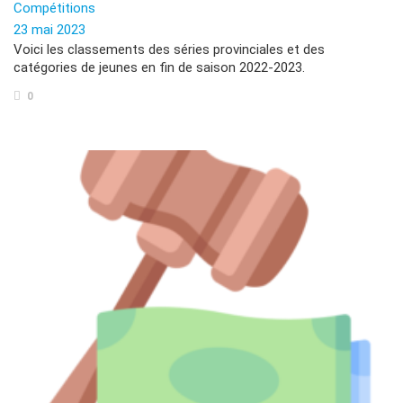
Compétitions
23 mai 2023
Voici les classements des séries provinciales et des
catégories de jeunes en fin de saison 2022-2023.
0