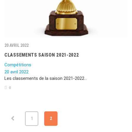
20 AVRIL 2022
CLASSEMENTS SAISON 2021-2022
Compétitions
20 avril 2022
Les classements de la saison 2021-2022…
0
1
2