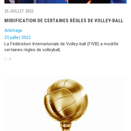
25 JUILLET 2022
MODIFICATION DE CERTAINES RÈGLES DE VOLLEY-BALL
Arbitrage
25 juillet 2022
La Fédération Internationale de Volley-ball (FIVB) a modifié
certaines règles de volleyball,
0