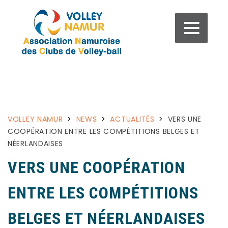
VOLLEY NAMUR
>
NEWS
>
ACTUALITÉS
>
VERS UNE
COOPÉRATION ENTRE LES COMPÉTITIONS BELGES ET
NÉERLANDAISES
VERS UNE COOPÉRATION
ENTRE LES COMPÉTITIONS
BELGES ET NÉERLANDAISES