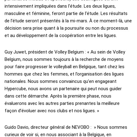
intensivement impliquées dans l’étude. Les deux ligues,
masculine et féminine, feront partie de l’étude. Les résultats
de l’étude seront présentés à la mi-mars. À ce moment-là, une
décision sera prise quant à la poursuite ou non du processus
et au développement de la coopération entre les ligues.
Guy Juwet, président de Volley Belgium : « Au sein de Volley
Belgium, nous sommes toujours à la recherche de moyens
pour faire progresser le volleyball en Belgique, tant chez les
hommes que chez les femmes, et l’organisation des ligues
nationales. Nous sommes convaincus qu’en engageant
Hypercube, nous avons un partenaire qui peut nous guider
dans cette démarche. Après la première phase, nous
évaluerons avec les autres parties prenantes la meilleure
façon d’évoluer avec nos clubs et nos ligues. »
Guido Davio, directeur général de NEVOBO : » Nous sommes
curieux de voir si, en nous associant à la Belgique, en