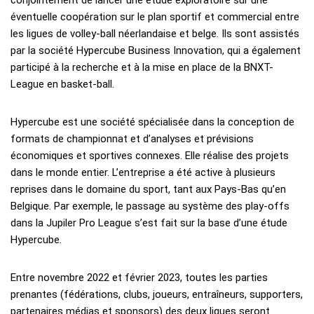
éventuelle coopération sur le plan sportif et commercial entre
les ligues de volley-ball néerlandaise et belge. Ils sont assistés
par la société Hypercube Business Innovation, qui a également
participé à la recherche et à la mise en place de la BNXT-
League en basket-ball.
Hypercube est une société spécialisée dans la conception de
formats de championnat et d’analyses et prévisions
économiques et sportives connexes. Elle réalise des projets
dans le monde entier. L’entreprise a été active à plusieurs
reprises dans le domaine du sport, tant aux Pays-Bas qu’en
Belgique. Par exemple, le passage au système des play-offs
dans la Jupiler Pro League s’est fait sur la base d’une étude
Hypercube.
Entre novembre 2022 et février 2023, toutes les parties
prenantes (fédérations, clubs, joueurs, entraîneurs, supporters,
partenaires médias et sponsors) des deux ligues seront