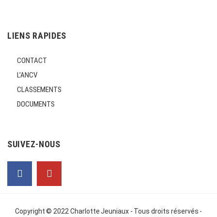
LIENS RAPIDES
CONTACT
L’ANCV
CLASSEMENTS
DOCUMENTS
SUIVEZ-NOUS
Copyright © 2022
Charlotte Jeuniaux
- Tous droits réservés -