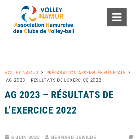
VOLLEY NAMUR
>
PRÉPARATION ASSEMBLÉE GÉNÉRALE
>
AG 2023 – RÉSULTATS DE L’EXERCICE 2022
AG 2023 – RÉSULTATS DE
L’EXERCICE 2022
6 JUIN 2023
BERNARD DEWILDE