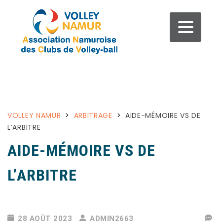
VOLLEY NAMUR
>
ARBITRAGE
>
AIDE-MÉMOIRE VS DE
L’ARBITRE
AIDE-MÉMOIRE VS DE
L’ARBITRE
28 AOÛT 2023
ADMIN2663