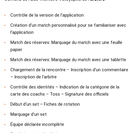
Contrôle de la version de l'application
Création d'un match personnalisé pour se familiariser avec
l’application
Match des réserves: Marquage du match avec une feuille
papier
Match des réserves: Marquage du match avec une tablette
Chargement de la rencontre – Inscription d'un commentaire
– Inscription de l'arbitre
Contrôle des identités – Indication de la catégorie de la
carte des coachs – Toss – Signature des officiels
Début d’un set – Fiches de rotation
Marquage d'un set
Équipe déclarée incomplète