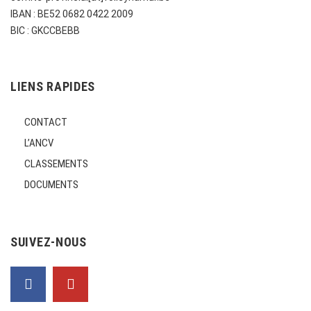
IBAN : BE52 0682 0422 2009
BIC : GKCCBEBB
LIENS RAPIDES
CONTACT
L’ANCV
CLASSEMENTS
DOCUMENTS
SUIVEZ-NOUS