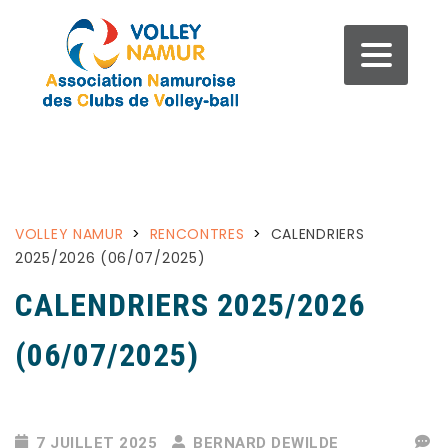
VOLLEY NAMUR
>
RENCONTRES
>
CALENDRIERS
2025/2026 (06/07/2025)
CALENDRIERS 2025/2026
(06/07/2025)
7 JUILLET 2025
BERNARD DEWILDE