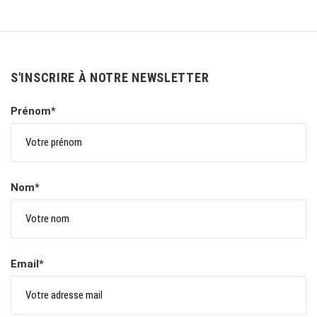
S'INSCRIRE À NOTRE NEWSLETTER
Prénom*
Nom*
Email*