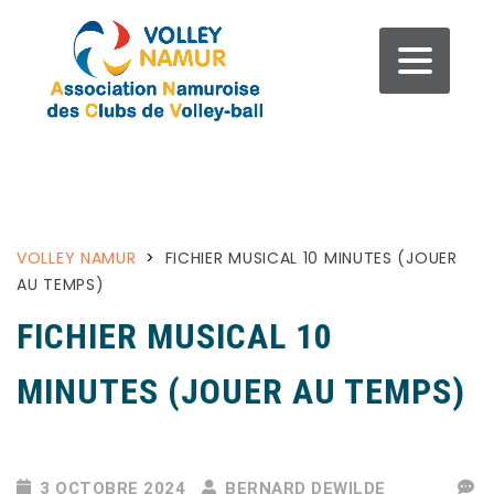
VOLLEY NAMUR
>
FICHIER MUSICAL 10 MINUTES (JOUER
AU TEMPS)
FICHIER MUSICAL 10
MINUTES (JOUER AU TEMPS)
3 OCTOBRE 2024
BERNARD DEWILDE