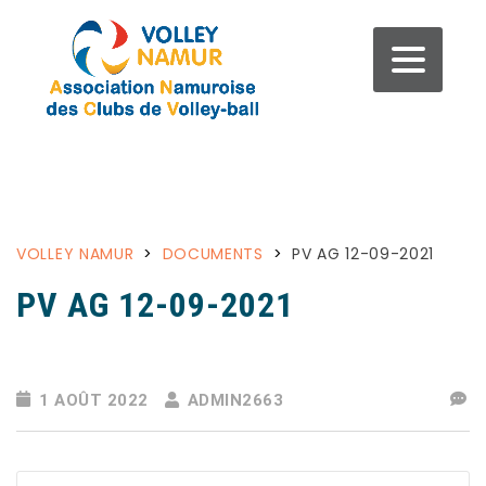
VOLLEY NAMUR
>
DOCUMENTS
>
PV AG 12-09-2021
PV AG 12-09-2021
1 AOÛT 2022
ADMIN2663