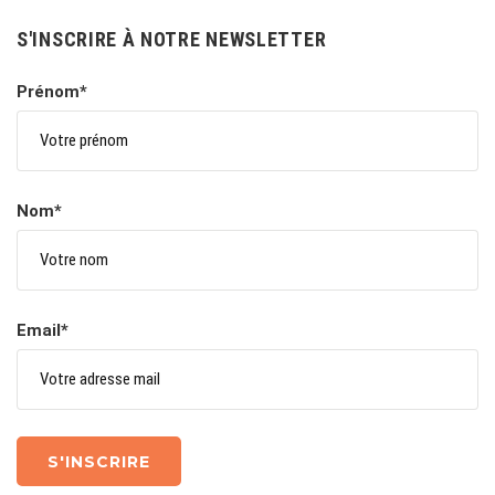
S'INSCRIRE À NOTRE NEWSLETTER
Prénom*
Nom*
Email*