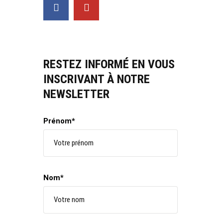
RESTEZ INFORMÉ EN VOUS
INSCRIVANT À NOTRE
NEWSLETTER
Prénom*
Nom*