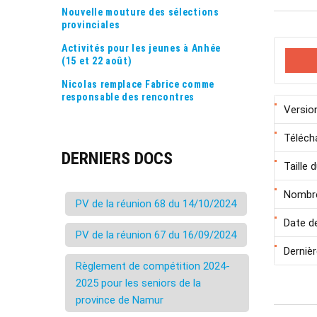
Nouvelle mouture des sélections
provinciales
Activités pour les jeunes à Anhée
(15 et 22 août)
Nicolas remplace Fabrice comme
responsable des rencontres
Versio
Téléch
DERNIERS DOCS
Taille d
Nombre
PV de la réunion 68 du 14/10/2024
Date d
PV de la réunion 67 du 16/09/2024
Dernièr
Règlement de compétition 2024-
2025 pour les seniors de la
province de Namur