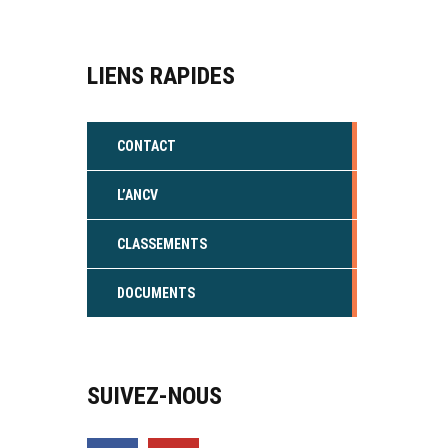
LIENS RAPIDES
CONTACT
L’ANCV
CLASSEMENTS
DOCUMENTS
SUIVEZ-NOUS