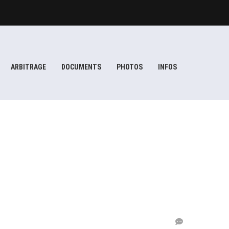
ARBITRAGE
DOCUMENTS
PHOTOS
INFOS