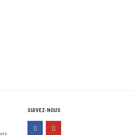
SUIVEZ-NOUS
NTS