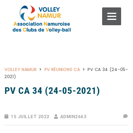
VOLLEY NAMUR
>
PV RÉUNIONS CA
>
PV CA 34 (24-05-
2021)
PV CA 34 (24-05-2021)
15 JUILLET 2022
ADMIN2663