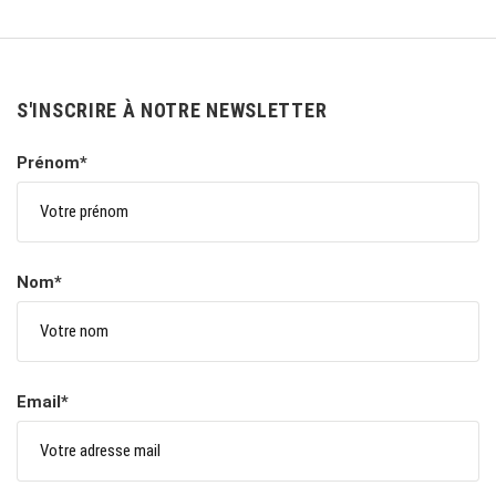
S'INSCRIRE À NOTRE NEWSLETTER
Prénom*
Nom*
Email*