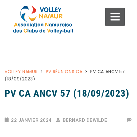
VOLLEY NAMUR
>
PV RÉUNIONS CA
>
PV CA ANCV 57
(18/09/2023)
PV CA ANCV 57 (18/09/2023)
22 JANVIER 2024
BERNARD DEWILDE