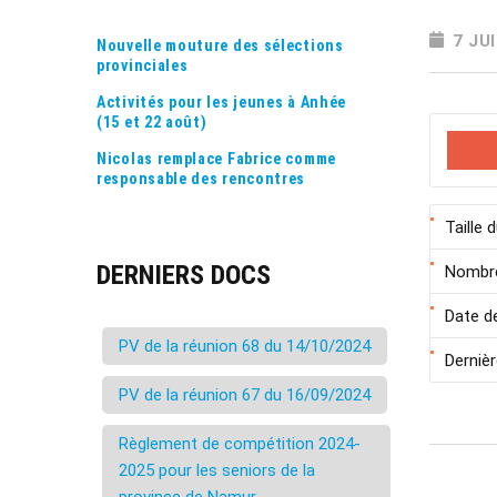
7 JU
Nouvelle mouture des sélections
provinciales
Activités pour les jeunes à Anhée
(15 et 22 août)
Nicolas remplace Fabrice comme
responsable des rencontres
Taille d
DERNIERS DOCS
Nombre
Date d
PV de la réunion 68 du 14/10/2024
Dernièr
PV de la réunion 67 du 16/09/2024
Règlement de compétition 2024-
2025 pour les seniors de la