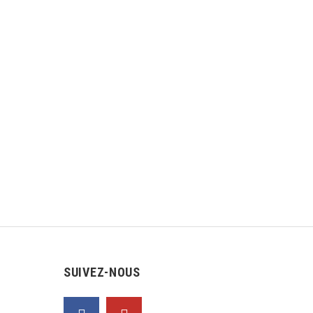
SUIVEZ-NOUS