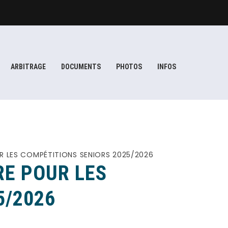
ARBITRAGE
DOCUMENTS
PHOTOS
INFOS
 LES COMPÉTITIONS SENIORS 2025/2026
E POUR LES
5/2026