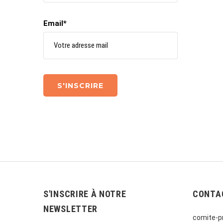
Email*
S'INSCRIRE À NOTRE
CONTA
NEWSLETTER
comite-pr