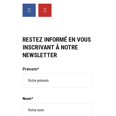
RESTEZ INFORMÉ EN VOUS
INSCRIVANT À NOTRE
NEWSLETTER
Prénom*
Nom*