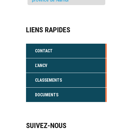
province de Namur
LIENS RAPIDES
CONTACT
L’ANCV
CLASSEMENTS
DOCUMENTS
SUIVEZ-NOUS