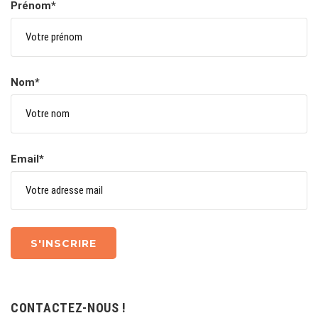
Prénom*
Nom*
Email*
CONTACTEZ-NOUS !