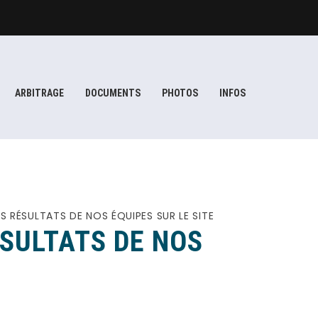
ARBITRAGE
DOCUMENTS
PHOTOS
INFOS
S RÉSULTATS DE NOS ÉQUIPES SUR LE SITE
ÉSULTATS DE NOS