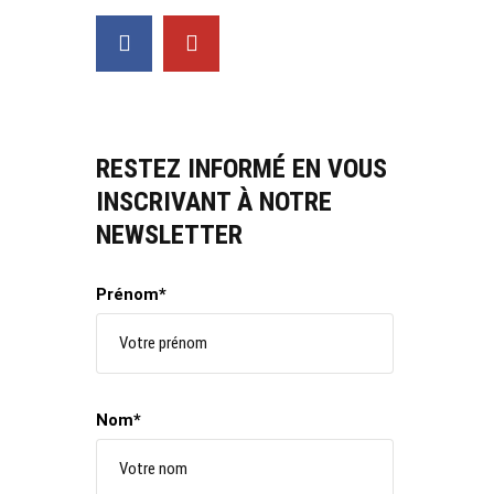
RESTEZ INFORMÉ EN VOUS
INSCRIVANT À NOTRE
NEWSLETTER
Prénom*
Nom*