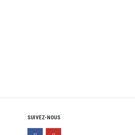
SUIVEZ-NOUS