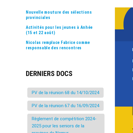
Nouvelle mouture des sélections
provinciales
Activités pour les jeunes à Anhée
(15 et 22 août)
Nicolas remplace Fabrice comme
responsable des rencontres
DERNIERS DOCS
PV de la réunion 68 du 14/10/2024
PV de la réunion 67 du 16/09/2024
Règlement de compétition 2024-
2025 pour les seniors de la