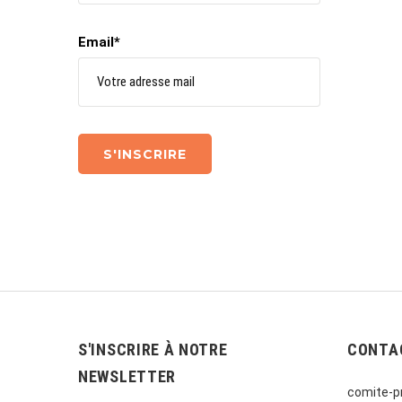
Email*
S'INSCRIRE À NOTRE
CONTA
NEWSLETTER
comite-pr