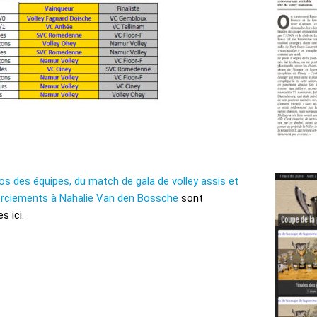
os des équipes, du match de gala de volley assis et
rciements à Nahalie Van den Bossche
sont
s ici.