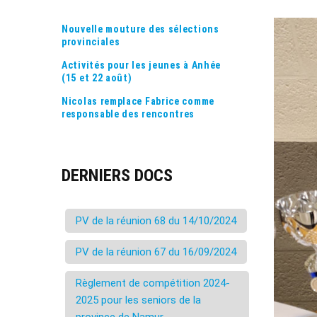
Nouvelle mouture des sélections
provinciales
Activités pour les jeunes à Anhée
(15 et 22 août)
Nicolas remplace Fabrice comme
responsable des rencontres
DERNIERS DOCS
PV de la réunion 68 du 14/10/2024
PV de la réunion 67 du 16/09/2024
Règlement de compétition 2024-
2025 pour les seniors de la