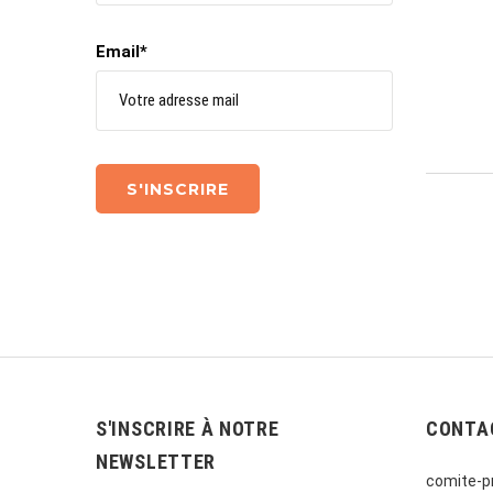
Email*
S'INSCRIRE À NOTRE
CONTA
NEWSLETTER
comite-pr