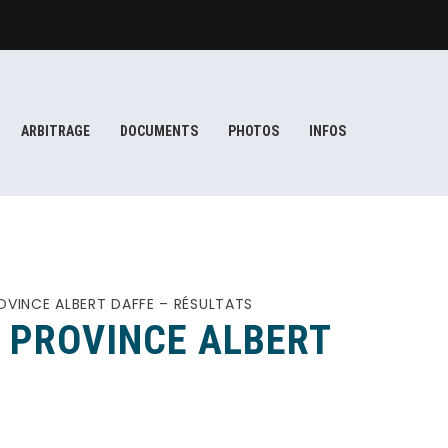
ARBITRAGE
DOCUMENTS
PHOTOS
INFOS
ROVINCE ALBERT DAFFE – RÉSULTATS
A PROVINCE ALBERT