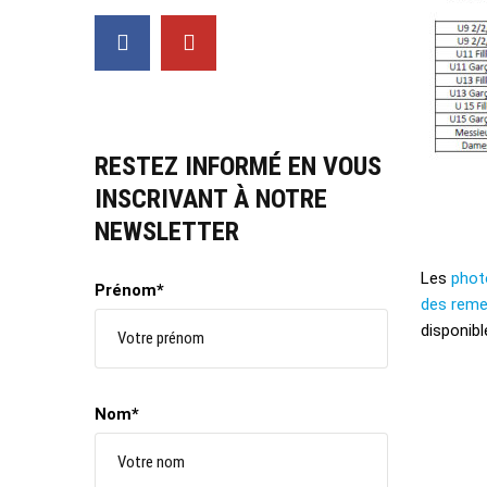
RESTEZ INFORMÉ EN VOUS
INSCRIVANT À NOTRE
NEWSLETTER
Les
phot
Prénom*
des reme
disponible
Nom*