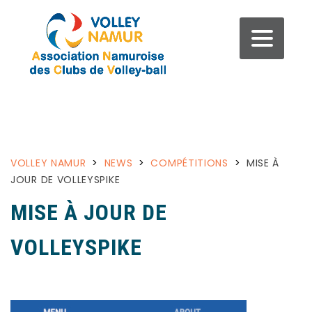
VOLLEY NAMUR
>
NEWS
>
COMPÉTITIONS
>
MISE À
JOUR DE VOLLEYSPIKE
MISE À JOUR DE
VOLLEYSPIKE