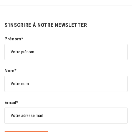
S'INSCRIRE À NOTRE NEWSLETTER
Prénom*
Nom*
Email*