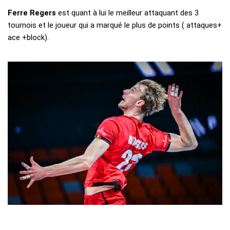
Ferre Regers
est quant à lui le meilleur attaquant des 3
tournois et le joueur qui a marqué le plus de points ( attaques+
ace +block).