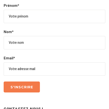
Prénom*
Nom*
Email*