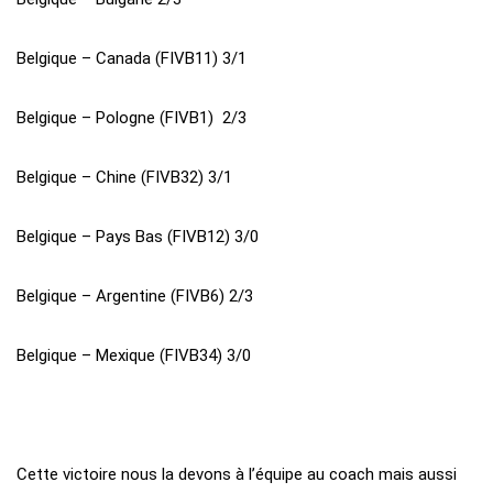
Belgique – Canada (FIVB11) 3/1
Belgique – Pologne (FIVB1) 2/3
Belgique – Chine (FIVB32) 3/1
Belgique – Pays Bas (FIVB12) 3/0
Belgique – Argentine (FIVB6) 2/3
Belgique – Mexique (FIVB34) 3/0
Cette victoire nous la devons à l’équipe au coach mais aussi