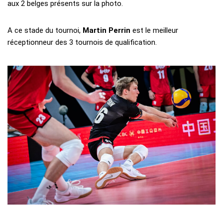
aux 2 belges présents sur la photo.
A ce stade du tournoi,
Martin Perrin
est le meilleur
réceptionneur des 3 tournois de qualification.