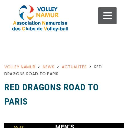
VOLLEY NAMUR
>
NEWS
>
ACTUALITÉS
>
RED
DRAGONS ROAD TO PARIS
RED DRAGONS ROAD TO
PARIS