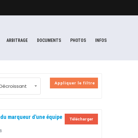
ARBITRAGE
DOCUMENTS
PHOTOS
INFOS
Appliquer le filtre
Décroissant
du marqueur d'une équipe
Télécharger
B