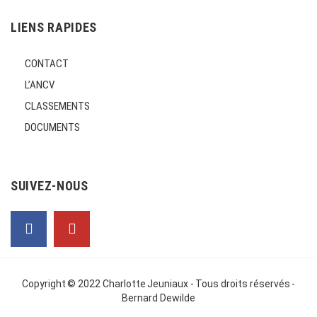
LIENS RAPIDES
CONTACT
L’ANCV
CLASSEMENTS
DOCUMENTS
SUIVEZ-NOUS
Copyright © 2022
Charlotte Jeuniaux
- Tous droits réservés -
Bernard Dewilde