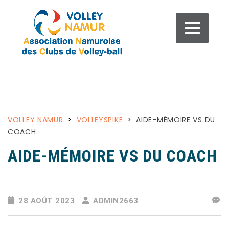
VOLLEY NAMUR
>
VOLLEYSPIKE
>
AIDE-MÉMOIRE VS DU
COACH
AIDE-MÉMOIRE VS DU COACH
28 AOÛT 2023
ADMIN2663