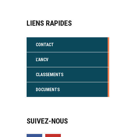
LIENS RAPIDES
CONTACT
L’ANCV
CLASSEMENTS
DOCUMENTS
SUIVEZ-NOUS