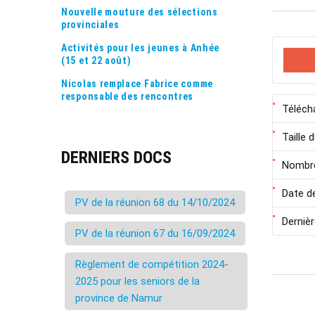
Nouvelle mouture des sélections
provinciales
Activités pour les jeunes à Anhée
(15 et 22 août)
Nicolas remplace Fabrice comme
responsable des rencontres
Téléch
Taille d
DERNIERS DOCS
Nombre
Date d
PV de la réunion 68 du 14/10/2024
Dernièr
PV de la réunion 67 du 16/09/2024
Règlement de compétition 2024-
2025 pour les seniors de la
province de Namur