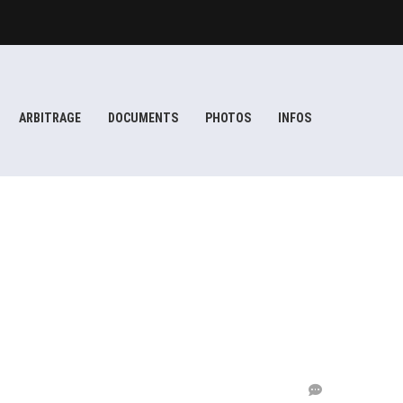
ARBITRAGE
DOCUMENTS
PHOTOS
INFOS