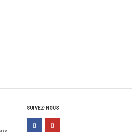
SUIVEZ-NOUS
NTS