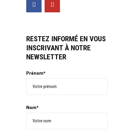
RESTEZ INFORMÉ EN VOUS
INSCRIVANT À NOTRE
NEWSLETTER
Prénom*
Nom*