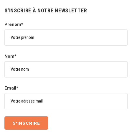
S'INSCRIRE À NOTRE NEWSLETTER
Prénom*
Nom*
Email*