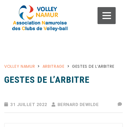
VOLLEY NAMUR
>
ARBITRAGE
>
GESTES DE L’ARBITRE
GESTES DE L’ARBITRE
31 JUILLET 2022
BERNARD DEWILDE