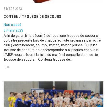
3 MARS 2023
CONTENU TROUSSE DE SECOURS
Non classé
3 mars 2023
Afin de garantir la sécurité de tous, une trousse de secours
doit être présente lors de chaque activité organisée par votre
club ( entraînement, tournoi, match, match jeunes,…). Cette
trousse de secours doit correspondre aux risques encourus.
L’AISF nous a fourni la liste du matériel conseillé dans cette
trousse de secours. Contenu trousse de…
0