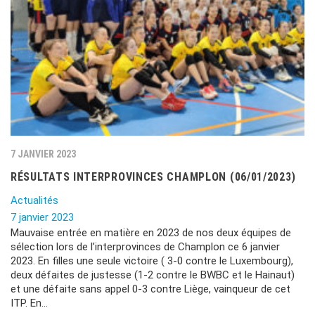
7 JANVIER 2023
RÉSULTATS INTERPROVINCES CHAMPLON (06/01/2023)
Actualités
7 janvier 2023
Mauvaise entrée en matière en 2023 de nos deux équipes de
sélection lors de l’interprovinces de Champlon ce 6 janvier
2023. En filles une seule victoire ( 3-0 contre le Luxembourg),
deux défaites de justesse (1-2 contre le BWBC et le Hainaut)
et une défaite sans appel 0-3 contre Liège, vainqueur de cet
ITP. En…