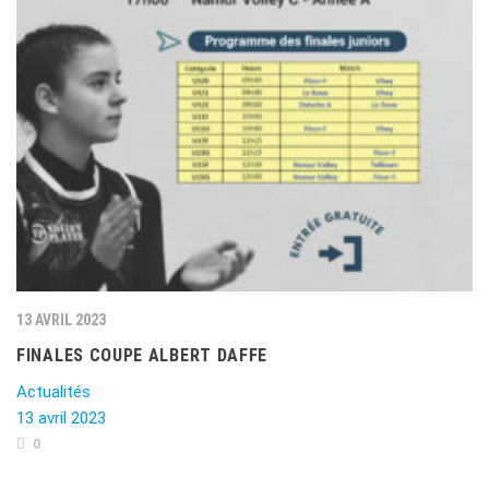
13 AVRIL 2023
FINALES COUPE ALBERT DAFFE
Actualités
13 avril 2023
0