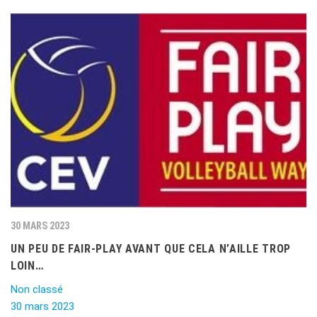
30 MARS 2023
UN PEU DE FAIR-PLAY AVANT QUE CELA N’AILLE TROP
LOIN…
Non classé
30 mars 2023