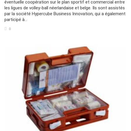
éventuelle coopération sur le plan sportif et commercial entre
les ligues de volley-ball néerlandaise et belge. Ils sont assistés
par la société Hypercube Business Innovation, qui a également
participé à…
0