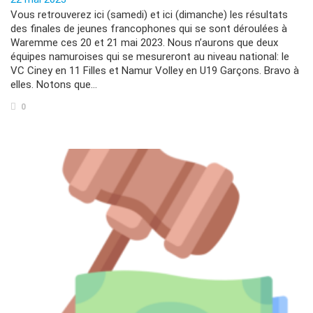
Vous retrouverez ici (samedi) et ici (dimanche) les résultats
des finales de jeunes francophones qui se sont déroulées à
Waremme ces 20 et 21 mai 2023. Nous n’aurons que deux
équipes namuroises qui se mesureront au niveau national: le
VC Ciney en 11 Filles et Namur Volley en U19 Garçons. Bravo à
elles. Notons que…
0