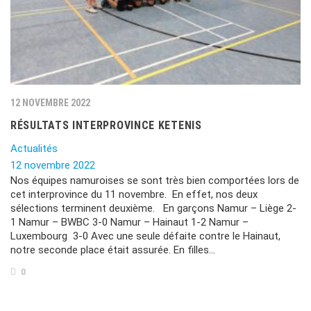
12 NOVEMBRE 2022
RÉSULTATS INTERPROVINCE KETENIS
Actualités
12 novembre 2022
Nos équipes namuroises se sont très bien comportées lors de
cet interprovince du 11 novembre. En effet, nos deux
sélections terminent deuxième. En garçons Namur – Liège 2-
1 Namur – BWBC 3-0 Namur – Hainaut 1-2 Namur –
Luxembourg 3-0 Avec une seule défaite contre le Hainaut,
notre seconde place était assurée. En filles…
0