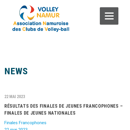
NEWS
22 MAI 2023
RÉSULTATS DES FINALES DE JEUNES FRANCOPHONES –
FINALES DE JEUNES NATIONALES
Finales Francophones
22 mai 2023