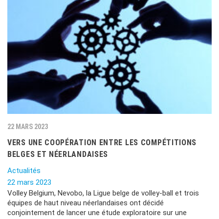
22 MARS 2023
VERS UNE COOPÉRATION ENTRE LES COMPÉTITIONS
BELGES ET NÉERLANDAISES
Actualités
22 mars 2023
Volley Belgium, Nevobo, la Ligue belge de volley-ball et trois
équipes de haut niveau néerlandaises ont décidé
conjointement de lancer une étude exploratoire sur une