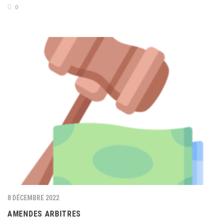
0
8 DÉCEMBRE 2022
AMENDES ARBITRES