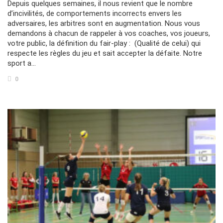
Depuis quelques semaines, il nous revient que le nombre
d’incivilités, de comportements incorrects envers les
adversaires, les arbitres sont en augmentation. Nous vous
demandons à chacun de rappeler à vos coaches, vos joueurs,
votre public, la définition du fair-play : (Qualité de celui) qui
respecte les règles du jeu et sait accepter la défaite. Notre
sport a…
0