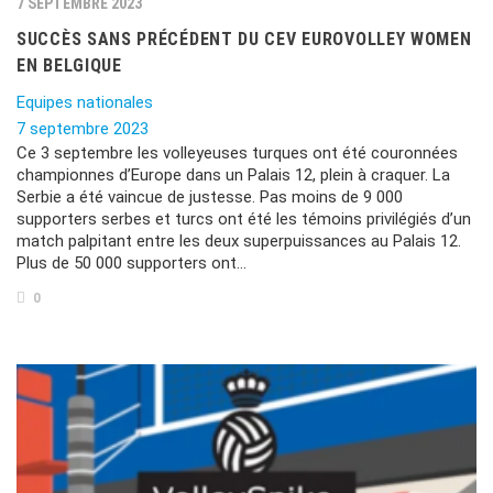
7 SEPTEMBRE 2023
SUCCÈS SANS PRÉCÉDENT DU CEV EUROVOLLEY WOMEN
EN BELGIQUE
Equipes nationales
7 septembre 2023
Ce 3 septembre les volleyeuses turques ont été couronnées
championnes d’Europe dans un Palais 12, plein à craquer. La
Serbie a été vaincue de justesse. Pas moins de 9 000
supporters serbes et turcs ont été les témoins privilégiés d’un
match palpitant entre les deux superpuissances au Palais 12.
Plus de 50 000 supporters ont…
0