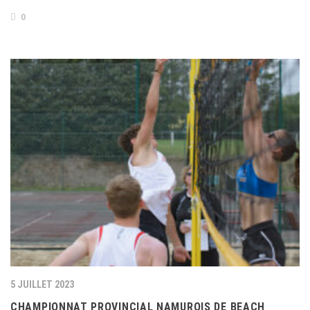
0
5 JUILLET 2023
CHAMPIONNAT PROVINCIAL NAMUROIS DE BEACH