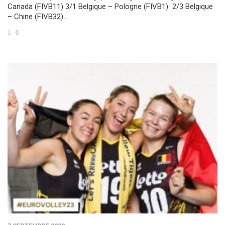
Canada (FIVB11) 3/1 Belgique – Pologne (FIVB1) 2/3 Belgique
– Chine (FIVB32)…
0