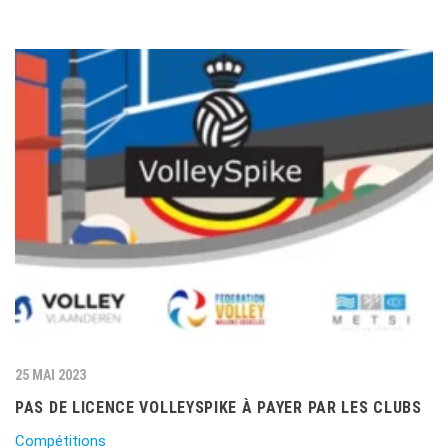
25 MAI 2023
PAS DE LICENCE VOLLEYSPIKE À PAYER PAR LES CLUBS
Compétitions