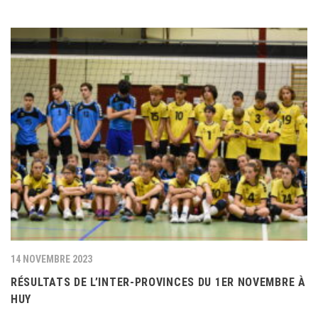
14 NOVEMBRE 2023
RÉSULTATS DE L’INTER-PROVINCES DU 1ER NOVEMBRE À
HUY