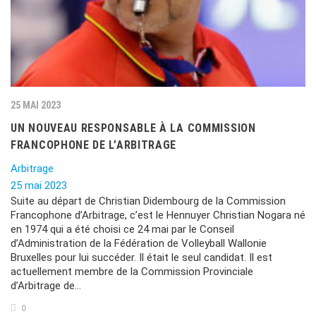
25 MAI 2023
UN NOUVEAU RESPONSABLE À LA COMMISSION
FRANCOPHONE DE L’ARBITRAGE
Arbitrage
25 mai 2023
Suite au départ de Christian Didembourg de la Commission
Francophone d’Arbitrage, c’est le Hennuyer Christian Nogara né
en 1974 qui a été choisi ce 24 mai par le Conseil
d’Administration de la Fédération de Volleyball Wallonie
Bruxelles pour lui succéder. Il était le seul candidat. Il est
actuellement membre de la Commission Provinciale
d’Arbitrage de…
0