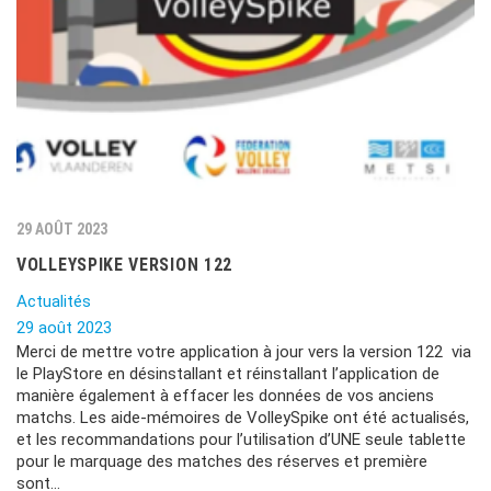
29 AOÛT 2023
VOLLEYSPIKE VERSION 122
Actualités
29 août 2023
Merci de mettre votre application à jour vers la version 122 via
le PlayStore en désinstallant et réinstallant l’application de
manière également à effacer les données de vos anciens
matchs. Les aide-mémoires de VolleySpike ont été actualisés,
et les recommandations pour l’utilisation d’UNE seule tablette
pour le marquage des matches des réserves et première
sont…