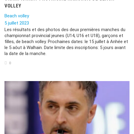
VOLLEY
Beach volley
5 juillet 2023
Les résultats et des photos des deux premières manches du
championnat provincial jeunes (U14, U16 et U18), garçons et
filles, de beach volley. Prochaines dates: le 15 juillet à Anhée et
le 5 aôut à Walhain. Date limite des inscriptions: 5 jours avant
la date de la manche.
0