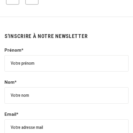
S'INSCRIRE À NOTRE NEWSLETTER
Prénom*
Nom*
Email*