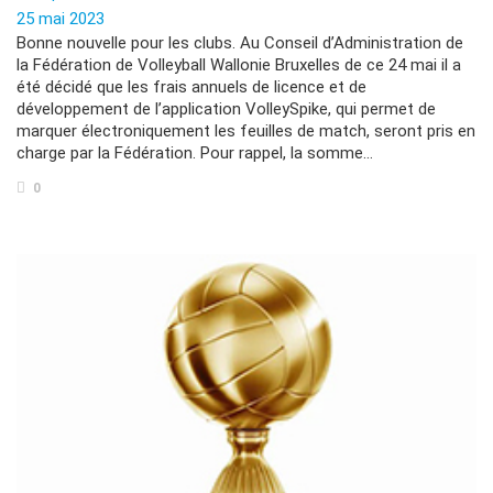
25 mai 2023
Bonne nouvelle pour les clubs. Au Conseil d’Administration de
la Fédération de Volleyball Wallonie Bruxelles de ce 24 mai il a
été décidé que les frais annuels de licence et de
développement de l’application VolleySpike, qui permet de
marquer électroniquement les feuilles de match, seront pris en
charge par la Fédération. Pour rappel, la somme…
0