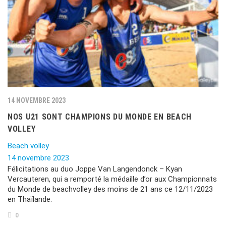
14 NOVEMBRE 2023
NOS U21 SONT CHAMPIONS DU MONDE EN BEACH
VOLLEY
Beach volley
14 novembre 2023
Félicitations au duo Joppe Van Langendonck – Kyan
Vercauteren, qui a remporté la médaille d’or aux Championnats
du Monde de beachvolley des moins de 21 ans ce 12/11/2023
en Thaïlande.
0