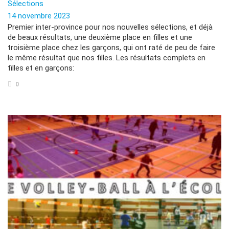
Sélections
14 novembre 2023
Premier inter-province pour nos nouvelles sélections, et déjà
de beaux résultats, une deuxième place en filles et une
troisième place chez les garçons, qui ont raté de peu de faire
le même résultat que nos filles. Les résultats complets en
filles et en garçons:
0